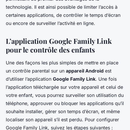
technologie. Il est ainsi possible de limiter l’accès à
certaines applications, de contrôler le temps d’écran
ou encore de surveiller l’activité en ligne.
L’application Google Family Link
pour le contrôle des enfants
Une des façons les plus simples de mettre en place
un contrôle parental sur un
appareil Android
est
d’utiliser l’application
Google Family Link
. Une fois
l’application téléchargée sur votre appareil et celui de
votre enfant, vous pourrez surveiller son utilisation du
téléphone, approuver ou bloquer les applications qu’il
souhaite installer, gérer son temps d’écran, et même
localiser son appareil s’il est perdu. Pour configurer
Google Family Link, suivez les étapes suivantes :