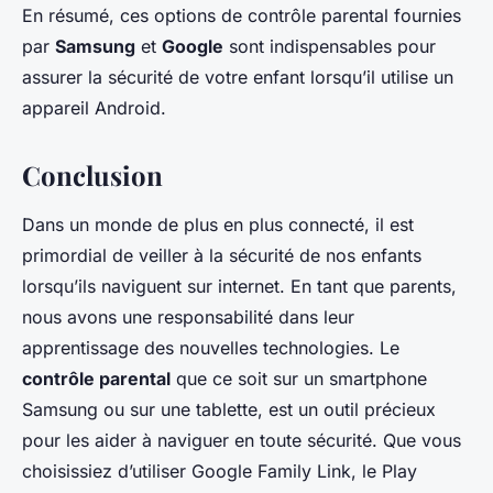
En résumé, ces options de contrôle parental fournies
par
Samsung
et
Google
sont indispensables pour
assurer la sécurité de votre enfant lorsqu’il utilise un
appareil Android.
Conclusion
Dans un monde de plus en plus connecté, il est
primordial de veiller à la sécurité de nos enfants
lorsqu’ils naviguent sur internet. En tant que parents,
nous avons une responsabilité dans leur
apprentissage des nouvelles technologies. Le
contrôle parental
que ce soit sur un smartphone
Samsung ou sur une tablette, est un outil précieux
pour les aider à naviguer en toute sécurité. Que vous
choisissiez d’utiliser Google Family Link, le Play