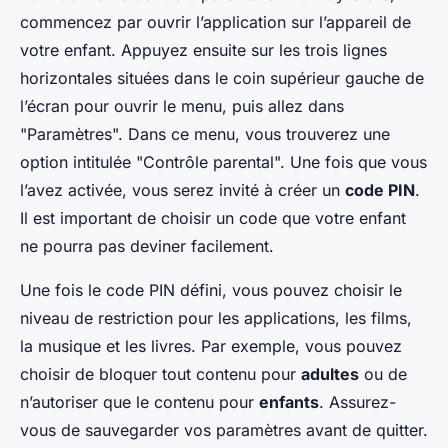
commencez par ouvrir l’application sur l’appareil de
votre enfant. Appuyez ensuite sur les trois lignes
horizontales situées dans le coin supérieur gauche de
l’écran pour ouvrir le menu, puis allez dans
"Paramètres". Dans ce menu, vous trouverez une
option intitulée "Contrôle parental". Une fois que vous
l’avez activée, vous serez invité à créer un
code PIN
.
Il est important de choisir un code que votre enfant
ne pourra pas deviner facilement.
Une fois le code PIN défini, vous pouvez choisir le
niveau de restriction pour les applications, les films,
la musique et les livres. Par exemple, vous pouvez
choisir de bloquer tout contenu pour
adultes
ou de
n’autoriser que le contenu pour
enfants
. Assurez-
vous de sauvegarder vos paramètres avant de quitter.