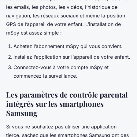
les emails, les photos, les vidéos, l’historique de
navigation, les réseaux sociaux et même la position
GPS de l’appareil de votre enfant. L’installation de
mSpy est assez simple :
Achetez l’abonnement mSpy qui vous convient.
Installez l’application sur l’appareil de votre enfant.
Connectez-vous à votre compte mSpy et
commencez la surveillance.
Les paramètres de contrôle parental
intégrés sur les smartphones
Samsung
Si vous ne souhaitez pas utiliser une application
tierce, sachez que les smartphones Samsung ont des