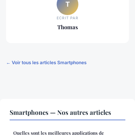
T
ECRIT PAR
Thomas
← Voir tous les articles Smartphones
Smartphones — Nos autres articles
Quelles sont les meilleures applications de