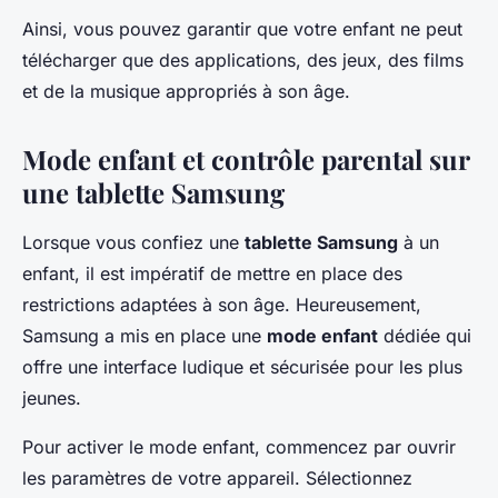
Ainsi, vous pouvez garantir que votre enfant ne peut
télécharger que des applications, des jeux, des films
et de la musique appropriés à son âge.
Mode enfant et contrôle parental sur
une tablette Samsung
Lorsque vous confiez une
tablette Samsung
à un
enfant, il est impératif de mettre en place des
restrictions adaptées à son âge. Heureusement,
Samsung a mis en place une
mode enfant
dédiée qui
offre une interface ludique et sécurisée pour les plus
jeunes.
Pour activer le mode enfant, commencez par ouvrir
les paramètres de votre appareil. Sélectionnez