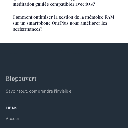
méditation guidée compatibles avec iOS?
Comment optimiser la gestion de la mémoire RAM
sur un smartphone OnePlus pour améliorer les
performances?
Blogouvert
Savoir tout, comprendre l'invisible.
LIENS
Accueil