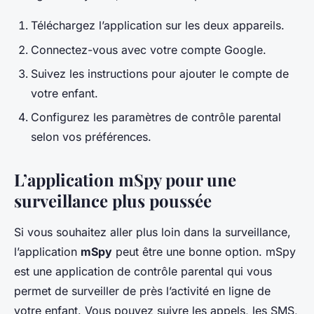
Téléchargez l’application sur les deux appareils.
Connectez-vous avec votre compte Google.
Suivez les instructions pour ajouter le compte de
votre enfant.
Configurez les paramètres de contrôle parental
selon vos préférences.
L’application mSpy pour une
surveillance plus poussée
Si vous souhaitez aller plus loin dans la surveillance,
l’application
mSpy
peut être une bonne option. mSpy
est une application de contrôle parental qui vous
permet de surveiller de près l’activité en ligne de
votre enfant. Vous pouvez suivre les appels, les SMS,