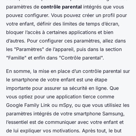
paramètres de
contrôle parental
intégrés que vous
pouvez configurer. Vous pouvez créer un profil pour
votre enfant, définir des limites de temps d’écran,
bloquer l’accès à certaines applications et bien
d’autres. Pour configurer ces paramètres, allez dans
les "Paramètres" de l’appareil, puis dans la section
"Famille" et enfin dans "Contrôle parental".
En somme, la mise en place d’un contrôle parental sur
le smartphone de votre enfant est une étape
importante pour assurer sa sécurité en ligne. Que
vous optiez pour une application tierce comme
Google Family Link ou mSpy, ou que vous utilisiez les
paramètres intégrés de votre smartphone Samsung,
l’essentiel est de communiquer avec votre enfant et
de lui expliquer vos motivations. Après tout, le but