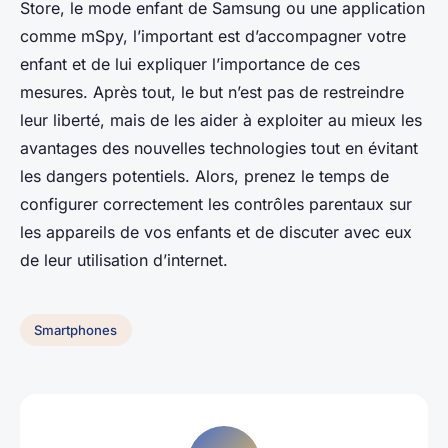
Store, le mode enfant de Samsung ou une application
comme mSpy, l’important est d’accompagner votre
enfant et de lui expliquer l’importance de ces
mesures. Après tout, le but n’est pas de restreindre
leur liberté, mais de les aider à exploiter au mieux les
avantages des nouvelles technologies tout en évitant
les dangers potentiels. Alors, prenez le temps de
configurer correctement les contrôles parentaux sur
les appareils de vos enfants et de discuter avec eux
de leur utilisation d’internet.
Smartphones