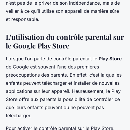
n’est pas de le priver de son indépendance, mais de
veiller à ce qu’il utilise son appareil de manière sûre
et responsable.
L’utilisation du contrôle parental sur
le Google Play Store
Lorsque l’on parle de contrôle parental, le
Play Store
de Google est souvent l’une des premières
préoccupations des parents. En effet, c’est là que les
enfants peuvent télécharger et installer de nouvelles
applications sur leur appareil. Heureusement, le Play
Store offre aux parents la possibilité de contrôler ce
que leurs enfants peuvent ou ne peuvent pas
télécharger.
Pour activer le contrôle parental sur le Play Store,