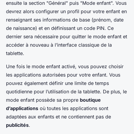
ensuite la section "Général" puis "Mode enfant". Vous
devrez alors configurer un profil pour votre enfant en
renseignant ses informations de base (prénom, date
de naissance) et en définissant un code PIN. Ce
dernier sera nécessaire pour quitter le mode enfant et
accéder à nouveau à l’interface classique de la
tablette.
Une fois le mode enfant activé, vous pouvez choisir
les applications autorisées pour votre enfant. Vous
pouvez également définir une limite de temps
quotidienne pour l’utilisation de la tablette. De plus, le
mode enfant possède sa propre
boutique
d’applications
où toutes les applications sont
adaptées aux enfants et ne contiennent pas de
publicités
.