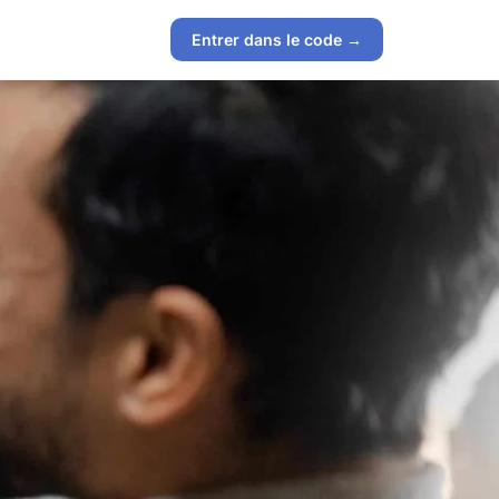
Entrer dans le code →