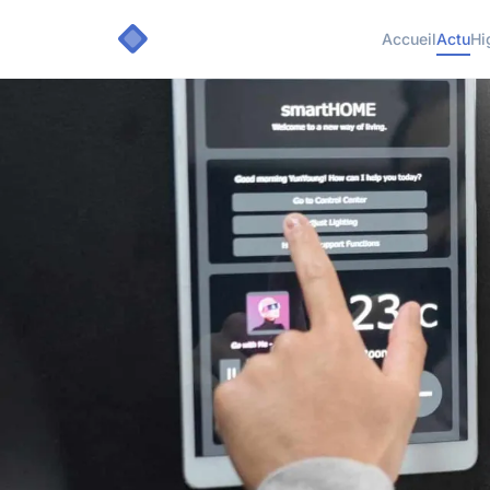
Accueil
Actu
Hi