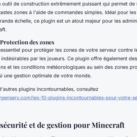
n outil de construction extrêmement puissant qui permet de 
astes zones à l'aide de commandes simples. Idéal pour les 
rande échelle, ce plugin est un atout majeur pour les admin
ft.
Protection des zones
essentiel pour protéger les zones de votre serveur contre l
 indésirables par les joueurs. Ce plugin offre également des
ions et les conditions météorologiques au sein des zones pr
nsi une gestion optimale de votre monde.
d'autres plugins incontournables, consultez
genserv.com/les-10-plugins-incontournables-pour-votre-se
sécurité et de gestion pour Minecraft