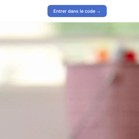
Entrer dans le code →